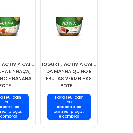
 ACTIVIA CAFÉ
IOGURTE ACTIVIA CAFÉ
HÃ LINHAÇA,
DA MANHÃ QUINO E
GO E BANANA
FRUTAS VERMELHAS
POTE...
POTE ...
a seu login
Faça seu login
ou
ou
dastre-se
cadastre-se
 ver preços
para ver preços
 comprar
e comprar