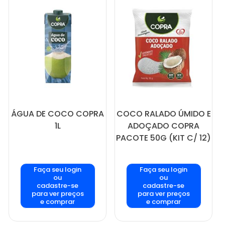
ÁGUA DE COCO COPRA
COCO RALADO ÚMIDO E
1L
ADOÇADO COPRA
PACOTE 50G (KIT C/ 12)
Faça seu login
Faça seu login
ou
ou
cadastre-se
cadastre-se
para ver preços
para ver preços
e comprar
e comprar