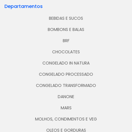
Departamentos
BEBIDAS E SUCOS
BOMBONS E BALAS
BRF
CHOCOLATES
CONGELADO IN NATURA
CONGELADO PROCESSADO
CONGELADO TRANSFORMADO
DANONE
MARS
MOLHOS, CONDIMENTOS E VEG
OLEOS E GORDURAS