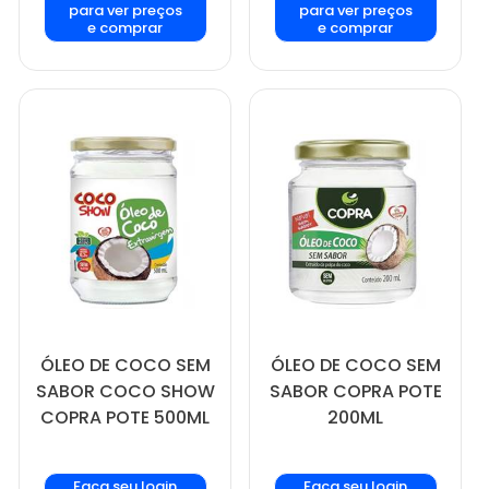
para ver preços
para ver preços
e comprar
e comprar
ÓLEO DE COCO SEM
ÓLEO DE COCO SEM
SABOR COCO SHOW
SABOR COPRA POTE
COPRA POTE 500ML
200ML
Faça seu login
Faça seu login