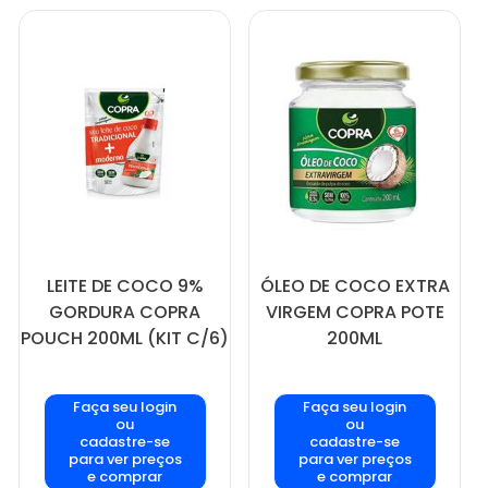
LEITE DE COCO 9%
ÓLEO DE COCO EXTRA
GORDURA COPRA
VIRGEM COPRA POTE
POUCH 200ML (KIT C/6)
200ML
Faça seu login
Faça seu login
ou
ou
cadastre-se
cadastre-se
para ver preços
para ver preços
e comprar
e comprar