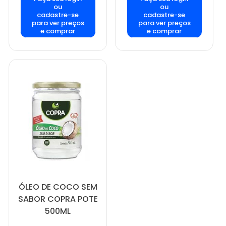
ou
ou
cadastre-se
cadastre-se
para ver preços
para ver preços
e comprar
e comprar
ÓLEO DE COCO SEM
SABOR COPRA POTE
500ML