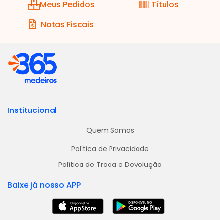
Meus Pedidos
Títulos
Notas Fiscais
Institucional
Quem Somos
Política de Privacidade
Política de Troca e Devolução
Baixe já nosso APP