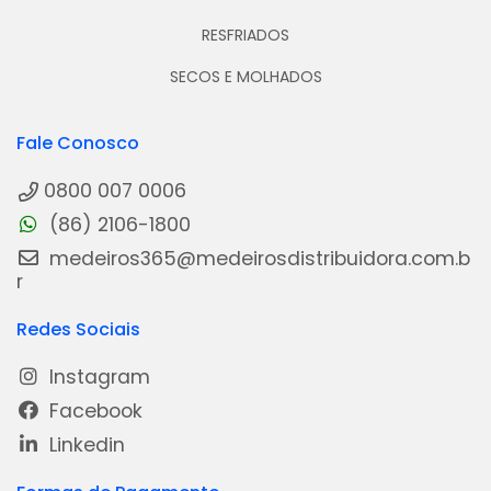
RESFRIADOS
SECOS E MOLHADOS
Fale Conosco
0800 007 0006
(86) 2106-1800
medeiros365@medeirosdistribuidora.com.b
r
Redes Sociais
Instagram
Facebook
Linkedin