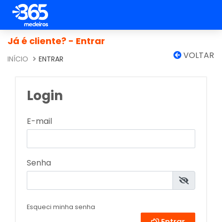
Já é cliente? - Entrar
VOLTAR
INÍCIO
ENTRAR
Login
E-mail
Senha
Esqueci minha senha
Entrar