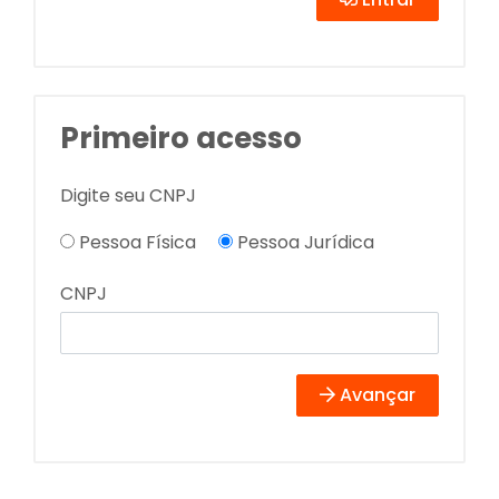
Primeiro acesso
Digite seu CNPJ
Pessoa Física
Pessoa Jurídica
CNPJ
Avançar