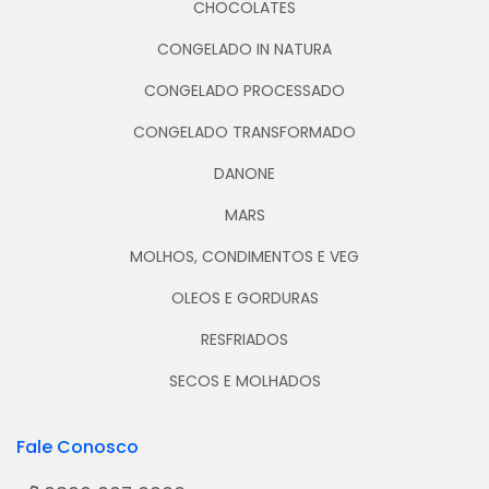
CHOCOLATES
CONGELADO IN NATURA
CONGELADO PROCESSADO
CONGELADO TRANSFORMADO
DANONE
MARS
MOLHOS, CONDIMENTOS E VEG
OLEOS E GORDURAS
RESFRIADOS
SECOS E MOLHADOS
Fale Conosco