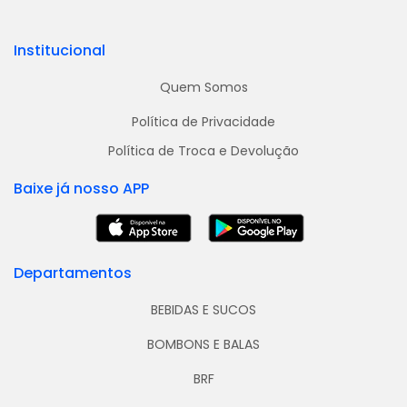
Institucional
Quem Somos
Política de Privacidade
Política de Troca e Devolução
Baixe já nosso APP
Departamentos
BEBIDAS E SUCOS
BOMBONS E BALAS
BRF