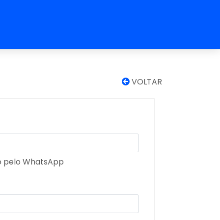
VOLTAR
o pelo WhatsApp