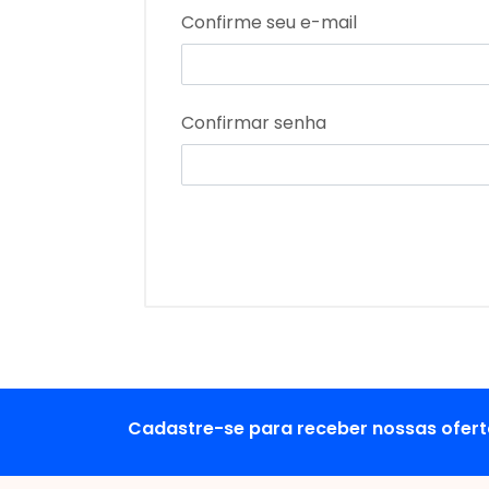
Confirme seu e-mail
Confirmar senha
Cadastre-se para receber nossas ofert