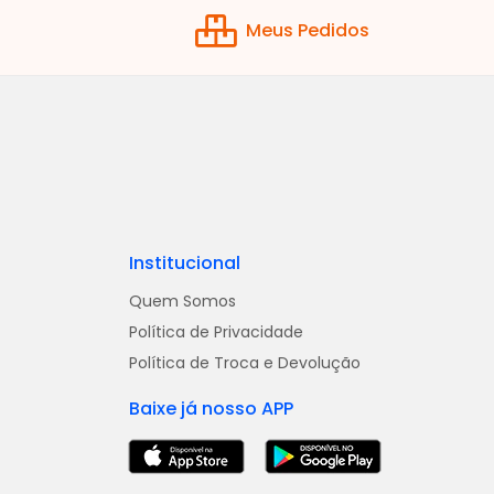
Meus Pedidos
Institucional
Quem Somos
Política de Privacidade
Política de Troca e Devolução
Baixe já nosso APP