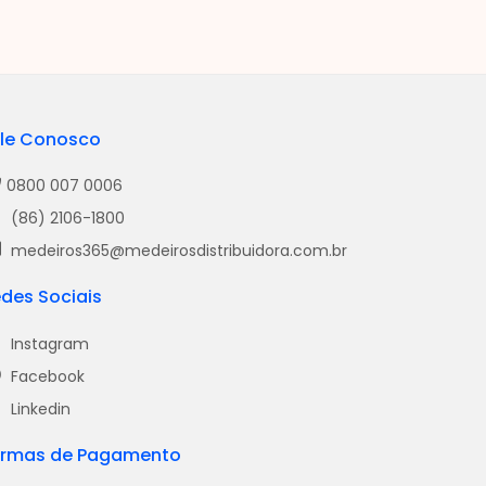
le Conosco
0800 007 0006
(86) 2106-1800
medeiros365@medeirosdistribuidora.com.br
des Sociais
Instagram
Facebook
Linkedin
ormas de Pagamento