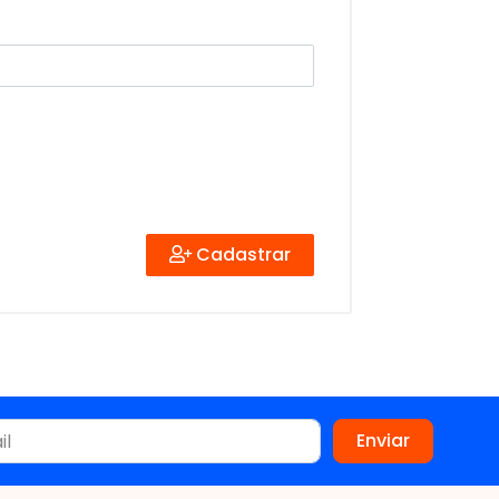
Cadastrar