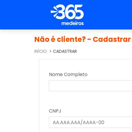
Não é cliente? - Cadastrar
INÍCIO
CADASTRAR
Nome Completo
CNPJ