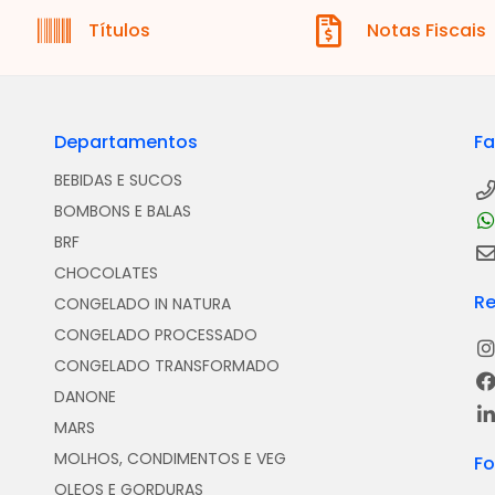
Títulos
Notas Fiscais
Departamentos
Fa
BEBIDAS E SUCOS
BOMBONS E BALAS
BRF
CHOCOLATES
Re
CONGELADO IN NATURA
CONGELADO PROCESSADO
CONGELADO TRANSFORMADO
DANONE
MARS
MOLHOS, CONDIMENTOS E VEG
F
OLEOS E GORDURAS