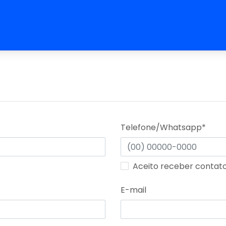
Telefone/Whatsapp*
Aceito receber contat
E-mail