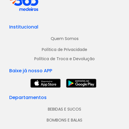
Institucional
Quem Somos
Política de Privacidade
Política de Troca e Devolução
Baixe já nosso APP
Departamentos
BEBIDAS E SUCOS
BOMBONS E BALAS