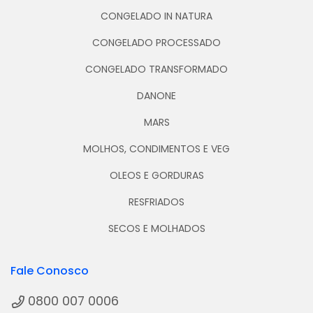
CONGELADO IN NATURA
CONGELADO PROCESSADO
CONGELADO TRANSFORMADO
DANONE
MARS
MOLHOS, CONDIMENTOS E VEG
OLEOS E GORDURAS
RESFRIADOS
SECOS E MOLHADOS
Fale Conosco
0800 007 0006