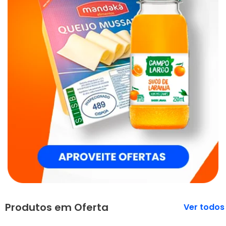
Produtos em Oferta
Veja mais