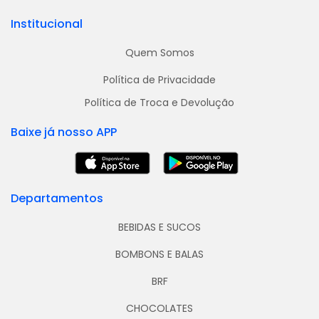
Institucional
Quem Somos
Política de Privacidade
Política de Troca e Devolução
Baixe já nosso APP
Departamentos
BEBIDAS E SUCOS
BOMBONS E BALAS
BRF
CHOCOLATES