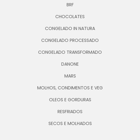
BRF
CHOCOLATES
CONGELADO IN NATURA
CONGELADO PROCESSADO
CONGELADO TRANSFORMADO
DANONE
MARS
MOLHOS, CONDIMENTOS E VEG
OLEOS E GORDURAS
RESFRIADOS
SECOS E MOLHADOS