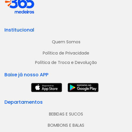
Institucional
Quem Somos
Política de Privacidade
Política de Troca e Devolução
Baixe já nosso APP
Departamentos
BEBIDAS E SUCOS
BOMBONS E BALAS