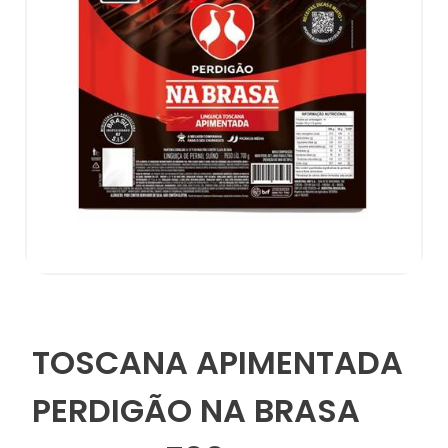
TOSCANA APIMENTADA
PERDIGÃO NA BRASA