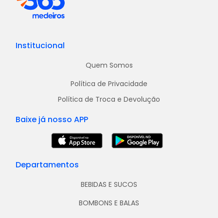
Institucional
Quem Somos
Política de Privacidade
Política de Troca e Devolução
Baixe já nosso APP
Departamentos
BEBIDAS E SUCOS
BOMBONS E BALAS