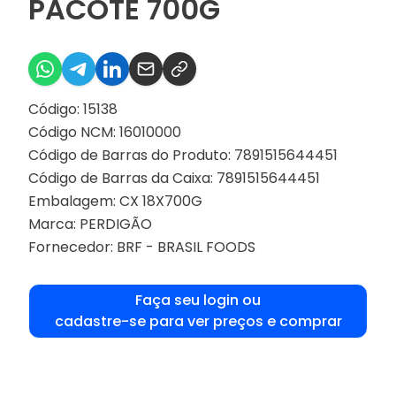
PACOTE 700G
Código: 15138
Código NCM: 16010000
Código de Barras do Produto: 7891515644451
Código de Barras da Caixa: 7891515644451
Embalagem: CX 18X700G
Marca:
PERDIGÃO
Fornecedor:
BRF - BRASIL FOODS
Faça seu login ou
cadastre-se para ver preços e comprar