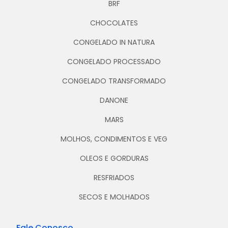
BRF
CHOCOLATES
CONGELADO IN NATURA
CONGELADO PROCESSADO
CONGELADO TRANSFORMADO
DANONE
MARS
MOLHOS, CONDIMENTOS E VEG
OLEOS E GORDURAS
RESFRIADOS
SECOS E MOLHADOS
Fale Conosco