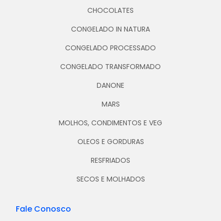
CHOCOLATES
CONGELADO IN NATURA
CONGELADO PROCESSADO
CONGELADO TRANSFORMADO
DANONE
MARS
MOLHOS, CONDIMENTOS E VEG
OLEOS E GORDURAS
RESFRIADOS
SECOS E MOLHADOS
Fale Conosco