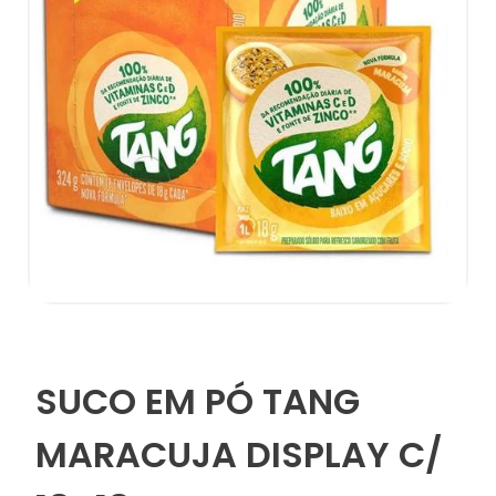
SUCO EM PÓ TANG
MARACUJA DISPLAY C/