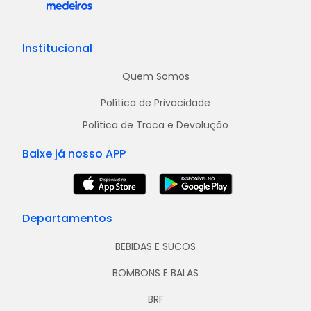
Institucional
Quem Somos
Política de Privacidade
Política de Troca e Devolução
Baixe já nosso APP
Departamentos
BEBIDAS E SUCOS
BOMBONS E BALAS
BRF