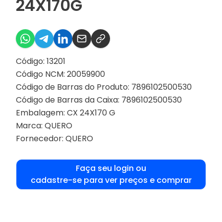
24X170G
Código: 13201
Código NCM: 20059900
Código de Barras do Produto: 7896102500530
Código de Barras da Caixa: 7896102500530
Embalagem: CX 24X170 G
Marca:
QUERO
Fornecedor:
QUERO
Faça seu login ou
cadastre-se para ver preços e comprar