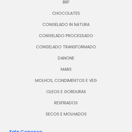
BRF
CHOCOLATES
CONGELADO IN NATURA
CONGELADO PROCESSADO
CONGELADO TRANSFORMADO
DANONE
MARS
MOLHOS, CONDIMENTOS E VEG
OLEOS E GORDURAS
RESFRIADOS
SECOS E MOLHADOS
Fale Conosco