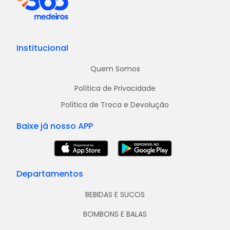
Institucional
Quem Somos
Política de Privacidade
Política de Troca e Devolução
Baixe já nosso APP
Departamentos
BEBIDAS E SUCOS
BOMBONS E BALAS