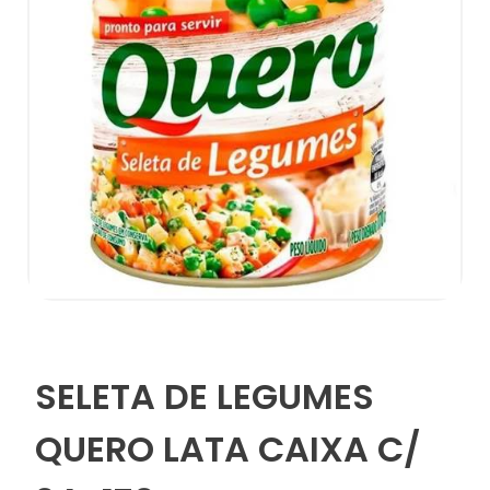
SELETA DE LEGUMES
QUERO LATA CAIXA C/