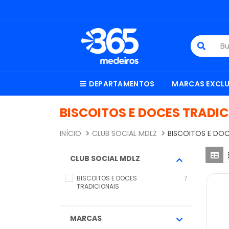
DEPARTAMENTOS
MARCAS EXCLU
BISCOITOS E DOCES TRADI
INÍCIO
CLUB SOCIAL MDLZ
BISCOITOS E DOC
CLUB SOCIAL MDLZ
BISCOITOS E DOCES
7
TRADICIONAIS
MARCAS