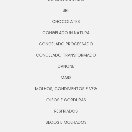
BRF
CHOCOLATES
CONGELADO IN NATURA
CONGELADO PROCESSADO
CONGELADO TRANSFORMADO
DANONE
MARS
MOLHOS, CONDIMENTOS E VEG
OLEOS E GORDURAS
RESFRIADOS
SECOS E MOLHADOS