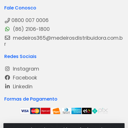
Fale Conosco
0800 007 0006
(86) 2106-1800
medeiros365@medeirosdistribuidora.com.b
r
Redes Sociais
Instagram
Facebook
Linkedin
Formas de Pagamento