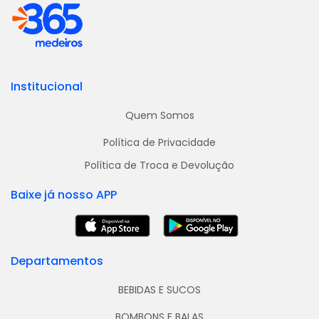
Institucional
Quem Somos
Política de Privacidade
Política de Troca e Devolução
Baixe já nosso APP
Departamentos
BEBIDAS E SUCOS
BOMBONS E BALAS