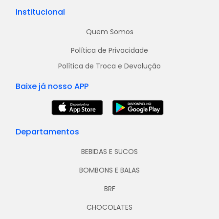
Institucional
Quem Somos
Política de Privacidade
Política de Troca e Devolução
Baixe já nosso APP
Departamentos
BEBIDAS E SUCOS
BOMBONS E BALAS
BRF
CHOCOLATES