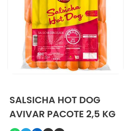
SALSICHA HOT DOG
AVIVAR PACOTE 2,5 KG