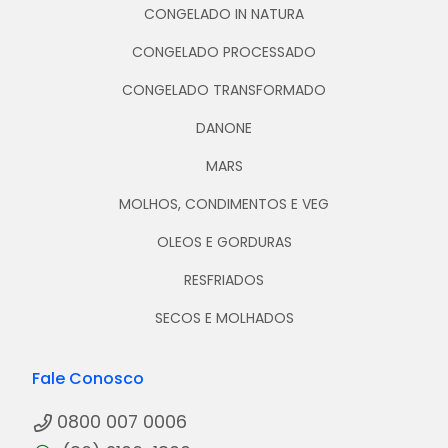
CONGELADO IN NATURA
CONGELADO PROCESSADO
CONGELADO TRANSFORMADO
DANONE
MARS
MOLHOS, CONDIMENTOS E VEG
OLEOS E GORDURAS
RESFRIADOS
SECOS E MOLHADOS
Fale Conosco
0800 007 0006