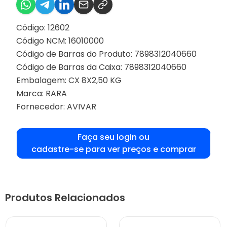
Código: 12602
Código NCM: 16010000
Código de Barras do Produto: 7898312040660
Código de Barras da Caixa: 7898312040660
Embalagem: CX 8X2,50 KG
Marca:
RARA
Fornecedor:
AVIVAR
Faça seu login ou
cadastre-se para ver preços e comprar
Produtos Relacionados