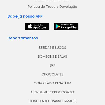
Política de Troca e Devolução
Baixe já nosso APP
Departamentos
BEBIDAS E SUCOS
BOMBONS E BALAS
BRF
CHOCOLATES
CONGELADO IN NATURA
CONGELADO PROCESSADO
CONGELADO TRANSFORMADO