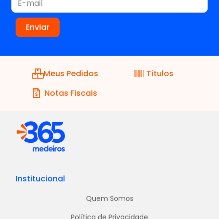
Meus Pedidos
Títulos
Notas Fiscais
Institucional
Quem Somos
Política de Privacidade