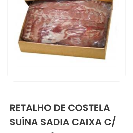
RETALHO DE COSTELA
SUÍNA SADIA CAIXA C/