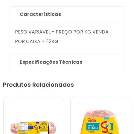
Características
PESO VARIAVEL - PREÇO POR KG VENDA
POR CAIXA +-12KG
Especificações Técnicas
Produtos Relacionados