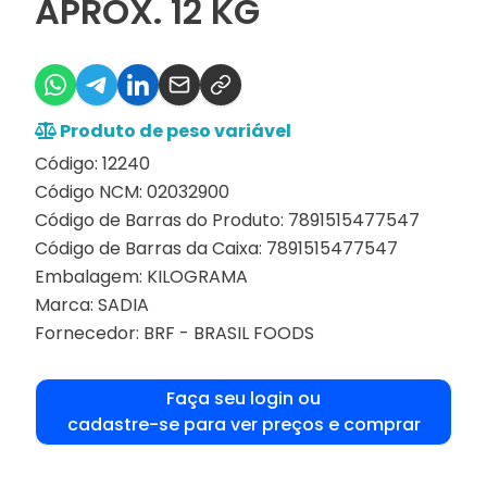
APROX. 12 KG
Produto de peso variável
Código: 12240
Código NCM: 02032900
Código de Barras do Produto: 7891515477547
Código de Barras da Caixa: 7891515477547
Embalagem: KILOGRAMA
Marca:
SADIA
Fornecedor:
BRF - BRASIL FOODS
Faça seu login ou
cadastre-se para ver preços e comprar