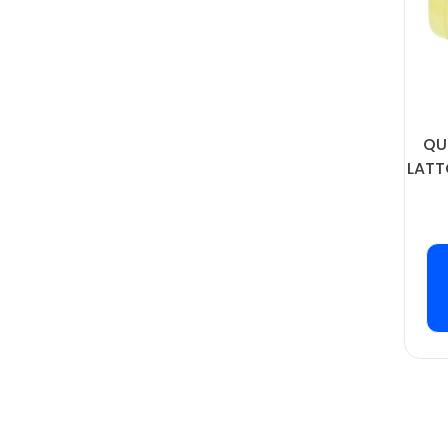
QU
LATT