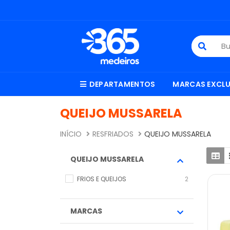
DEPARTAMENTOS
MARCAS EXCLU
QUEIJO MUSSARELA
INÍCIO
RESFRIADOS
QUEIJO MUSSARELA
QUEIJO MUSSARELA
FRIOS E QUEIJOS
2
MARCAS