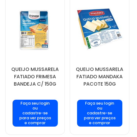
QUEIJO MUSSARELA
QUEIJO MUSSARELA
FATIADO FRIMESA
FATIADO MANDAKA
BANDEJA C/ 150G
PACOTE 150G
Faça seu login
Faça seu login
ou
ou
cadastre-se
cadastre-se
para ver preços
para ver preços
e comprar
e comprar