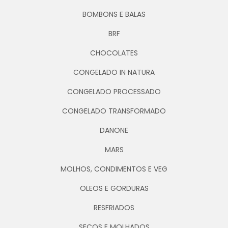
BOMBONS E BALAS
BRF
CHOCOLATES
CONGELADO IN NATURA
CONGELADO PROCESSADO
CONGELADO TRANSFORMADO
DANONE
MARS
MOLHOS, CONDIMENTOS E VEG
OLEOS E GORDURAS
RESFRIADOS
SECOS E MOLHADOS