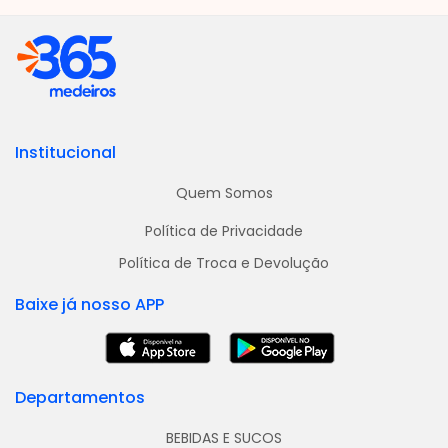
Institucional
Quem Somos
Política de Privacidade
Política de Troca e Devolução
Baixe já nosso APP
Departamentos
BEBIDAS E SUCOS