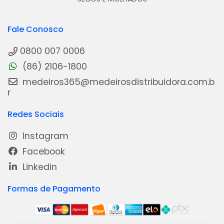
Fale Conosco
0800 007 0006
(86) 2106-1800
medeiros365@medeirosdistribuidora.com.b
r
Redes Sociais
Instagram
Facebook
Linkedin
Formas de Pagamento