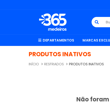
DEPARTAMENTOS
MARCAS EXCLU
PRODUTOS INATIVOS
INÍCIO
RESFRIADOS
PRODUTOS INATIVOS
Não foram 