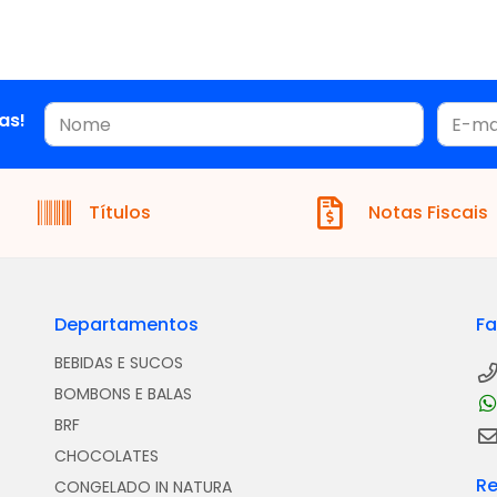
as!
Títulos
Notas Fiscais
Departamentos
Fa
BEBIDAS E SUCOS
BOMBONS E BALAS
BRF
CHOCOLATES
Re
CONGELADO IN NATURA