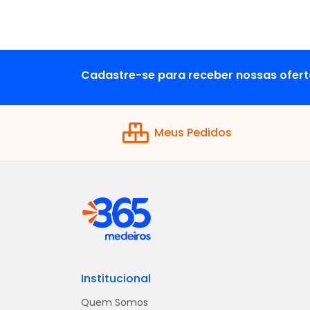
Cadastre-se para receber nossas ofert
Meus Pedidos
Institucional
Quem Somos