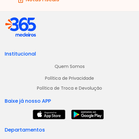
Institucional
Quem Somos
Política de Privacidade
Política de Troca e Devolução
Baixe já nosso APP
Departamentos