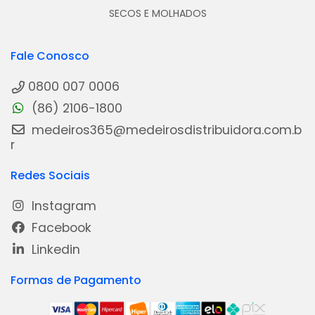
SECOS E MOLHADOS
Fale Conosco
0800 007 0006
(86) 2106-1800
medeiros365@medeirosdistribuidora.com.b
r
Redes Sociais
Instagram
Facebook
Linkedin
Formas de Pagamento