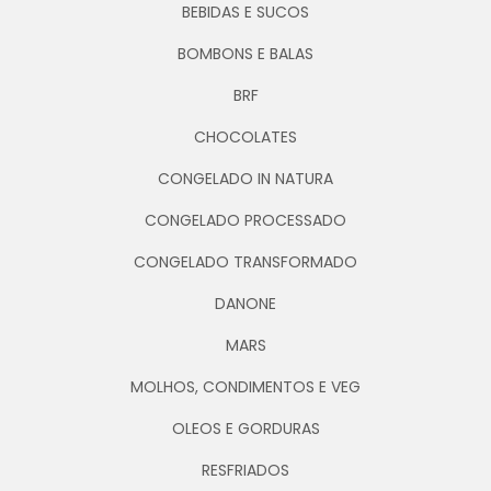
BEBIDAS E SUCOS
BOMBONS E BALAS
BRF
CHOCOLATES
CONGELADO IN NATURA
CONGELADO PROCESSADO
CONGELADO TRANSFORMADO
DANONE
MARS
MOLHOS, CONDIMENTOS E VEG
OLEOS E GORDURAS
RESFRIADOS