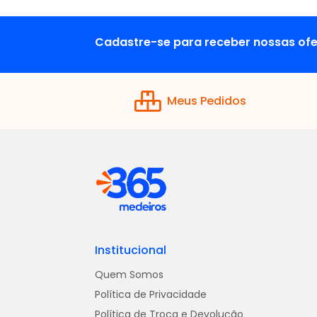
Cadastre-se para receber nossas ofe
Meus Pedidos
Institucional
Quem Somos
Política de Privacidade
Política de Troca e Devolução