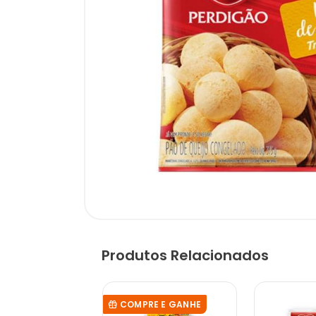
Produtos Relacionados
COMPRE E GANHE