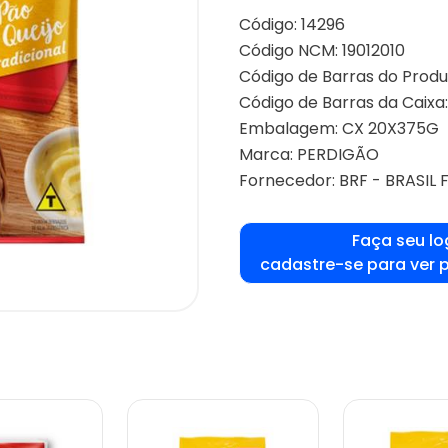
Código: 14296
Código NCM: 19012010
Código de Barras do Produ
Código de Barras da Caixa
Embalagem: CX 20X375G
Marca:
PERDIGÃO
Fornecedor:
BRF - BRASIL
Faça seu lo
cadastre-se para ver 