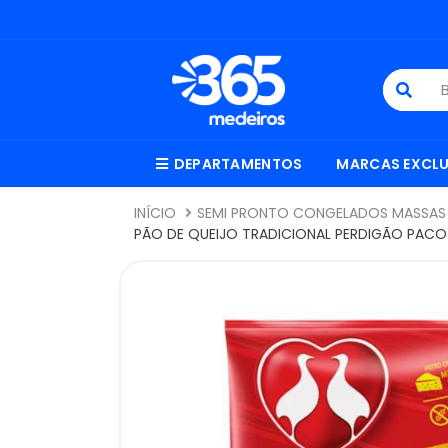
DEPARTAMENTOS
MARCAS EXCLU
INÍCIO
SEMI PRONTO CONGELADOS MASSAS 
PÃO DE QUEIJO TRADICIONAL PERDIGÃO PACO