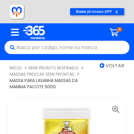
Baixe já nosso APP
0
VOLTAR
INÍCIO
SEMI PRONTO RESFRIADO
MASSAS FRESCAS SEMI PRONTAS
MASSA PARA LASANHA MASSAS DA
MAMMA PACOTE 500G