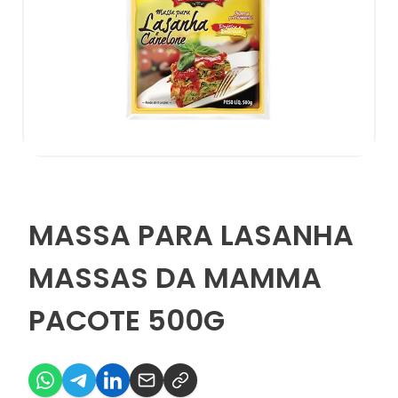
MASSA PARA LASANHA
MASSAS DA MAMMA
PACOTE 500G