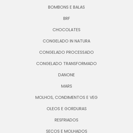
BOMBONS E BALAS
BRF
CHOCOLATES
CONGELADO IN NATURA
CONGELADO PROCESSADO
CONGELADO TRANSFORMADO
DANONE
MARS
MOLHOS, CONDIMENTOS E VEG
OLEOS E GORDURAS
RESFRIADOS
SECOS E MOLHADOS