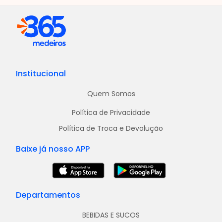
Institucional
Quem Somos
Política de Privacidade
Política de Troca e Devolução
Baixe já nosso APP
Departamentos
BEBIDAS E SUCOS