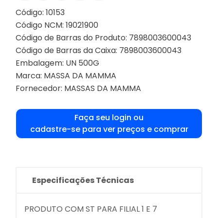
Código: 10153
Código NCM: 19021900
Código de Barras do Produto: 7898003600043
Código de Barras da Caixa: 7898003600043
Embalagem: UN 500G
Marca:
MASSA DA MAMMA
Fornecedor:
MASSAS DA MAMMA
Faça seu login ou
cadastre-se para ver preços e comprar
Especificações Técnicas
PRODUTO COM ST PARA FILIAL 1 E 7