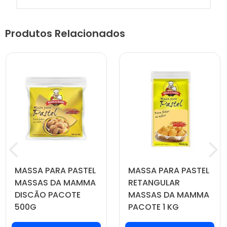
Produtos Relacionados
MASSA PARA PASTEL
MASSA PARA PASTEL
MASSAS DA MAMMA
RETANGULAR
DISCÃO PACOTE
MASSAS DA MAMMA
500G
PACOTE 1 KG