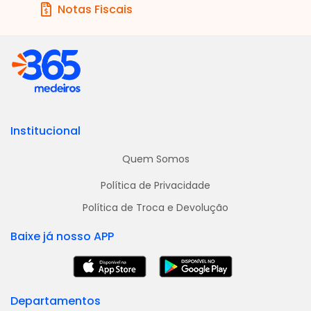
Notas Fiscais
Institucional
Quem Somos
Política de Privacidade
Política de Troca e Devolução
Baixe já nosso APP
Departamentos