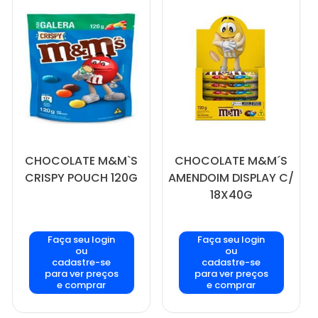
CHOCOLATE M&M`S
CHOCOLATE M&M´S
CRISPY POUCH 120G
AMENDOIM DISPLAY C/
18X40G
Faça seu login
Faça seu login
ou
ou
cadastre-se
cadastre-se
para ver preços
para ver preços
e comprar
e comprar