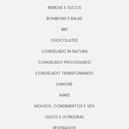
BEBIDAS E SUCOS
BOMBONS E BALAS
BRF
CHOCOLATES
CONGELADO IN NATURA
CONGELADO PROCESSADO
CONGELADO TRANSFORMADO
DANONE
MARS
MOLHOS, CONDIMENTOS E VEG
OLEOS E GORDURAS
RESFRIADOS