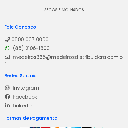
SECOS E MOLHADOS
Fale Conosco
0800 007 0006
(86) 2106-1800
medeiros365@medeirosdistribuidora.com.b
r
Redes Sociais
Instagram
Facebook
Linkedin
Formas de Pagamento