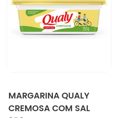
MARGARINA QUALY
CREMOSA COM SAL