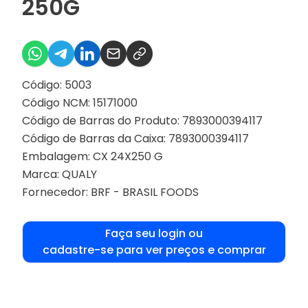
250G
Código: 5003
Código NCM: 15171000
Código de Barras do Produto: 7893000394117
Código de Barras da Caixa: 7893000394117
Embalagem: CX 24X250 G
Marca:
QUALY
Fornecedor:
BRF - BRASIL FOODS
Faça seu login ou
cadastre-se para ver preços e comprar