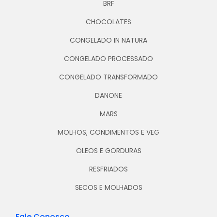
BRF
CHOCOLATES
CONGELADO IN NATURA
CONGELADO PROCESSADO
CONGELADO TRANSFORMADO
DANONE
MARS
MOLHOS, CONDIMENTOS E VEG
OLEOS E GORDURAS
RESFRIADOS
SECOS E MOLHADOS
Fale Conosco