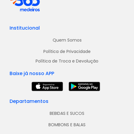
Institucional
Quem Somos
Política de Privacidade
Política de Troca e Devolução
Baixe já nosso APP
Departamentos
BEBIDAS E SUCOS
BOMBONS E BALAS