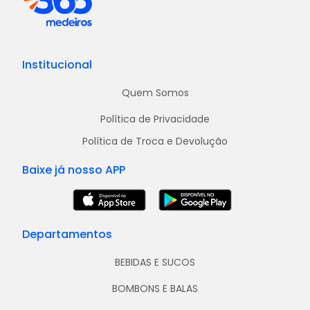
Institucional
Quem Somos
Política de Privacidade
Política de Troca e Devolução
Baixe já nosso APP
Departamentos
BEBIDAS E SUCOS
BOMBONS E BALAS