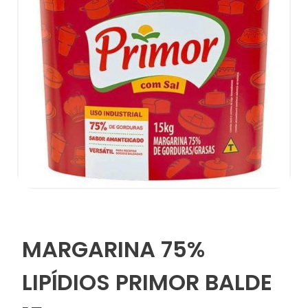
MARGARINA 75%
LIPÍDIOS PRIMOR BALDE