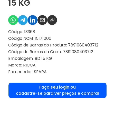
15 KG
Código: 13368
Código NCM: 15171000
Código de Barras do Produto: 7891080403712
Código de Barras da Caixa: 7891080403712
Embalagem: BD 15 KG
Marca:
RICCA
Fornecedor:
SEARA
Faça seu login ou
cadastre-se para ver preços e comprar