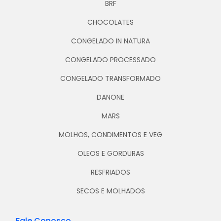
BRF
CHOCOLATES
CONGELADO IN NATURA
CONGELADO PROCESSADO
CONGELADO TRANSFORMADO
DANONE
MARS
MOLHOS, CONDIMENTOS E VEG
OLEOS E GORDURAS
RESFRIADOS
SECOS E MOLHADOS
Fale Conosco