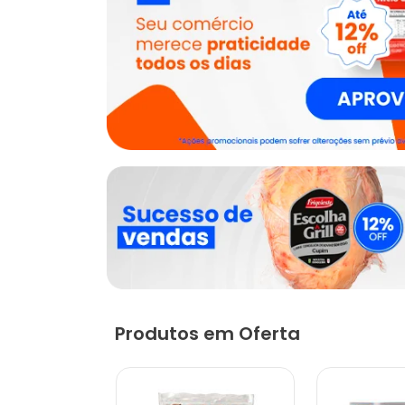
Produtos em Oferta