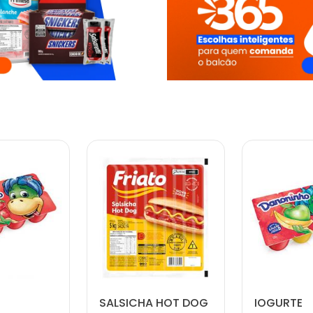
SALSICHA HOT DOG
IOGURTE