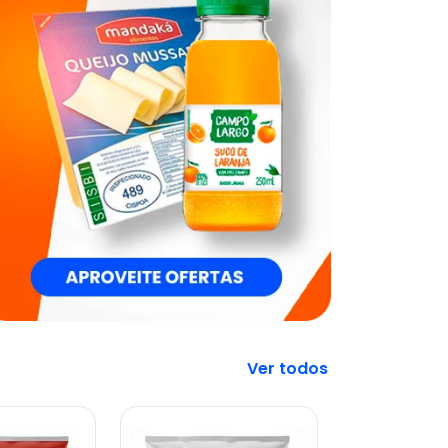
Veja mais