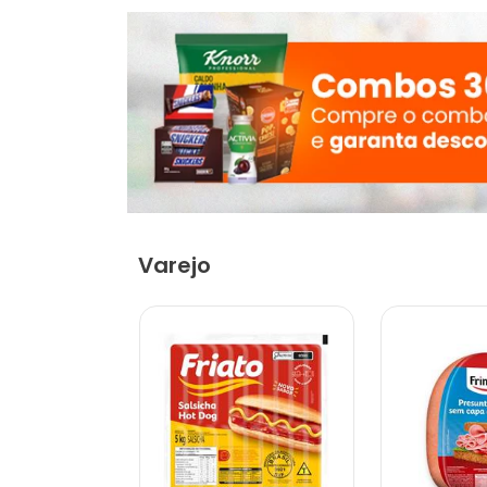
Varejo