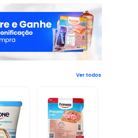
Veja mais