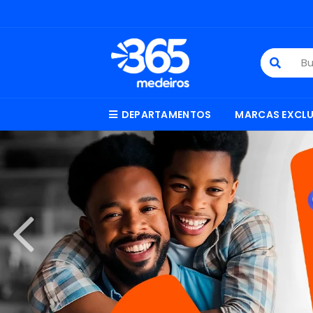
DEPARTAMENTOS
MARCAS EXCLU