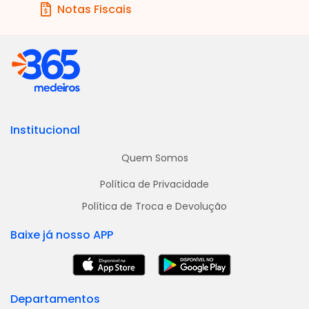
Notas Fiscais
Institucional
Quem Somos
Política de Privacidade
Política de Troca e Devolução
Baixe já nosso APP
Departamentos