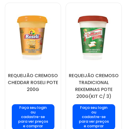
REQUEIJÃO CREMOSO
REQUEIJÃO CREMOSO
CHEDDAR ROSELI POTE
TRADICIONAL
200G
REKEMINAS POTE
200G(KIT C/ 3)
Faça seu login
Faça seu login
ou
ou
cadastre-se
cadastre-se
para ver preços
para ver preços
e comprar
e comprar