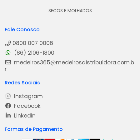
SECOS E MOLHADOS
Fale Conosco
0800 007 0006
(86) 2106-1800
medeiros365@medeirosdistribuidora.com.b
r
Redes Sociais
Instagram
Facebook
Linkedin
Formas de Pagamento