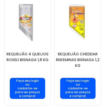
REQUEIJÃO 4 QUEIJOS
REQUEIJÃO CHEDDAR
ROSELI BISNAGA 1,8 KG
REKEMINAS BISNAGA 1,2
KG
Faça seu login
Faça seu login
ou
ou
cadastre-se
cadastre-se
para ver preços
para ver preços
e comprar
e comprar