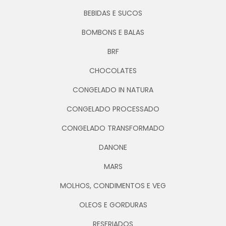
BEBIDAS E SUCOS
BOMBONS E BALAS
BRF
CHOCOLATES
CONGELADO IN NATURA
CONGELADO PROCESSADO
CONGELADO TRANSFORMADO
DANONE
MARS
MOLHOS, CONDIMENTOS E VEG
OLEOS E GORDURAS
RESFRIADOS