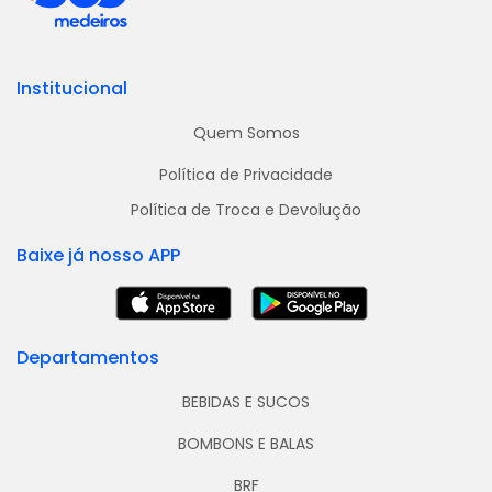
Institucional
Quem Somos
Política de Privacidade
Política de Troca e Devolução
Baixe já nosso APP
Departamentos
BEBIDAS E SUCOS
BOMBONS E BALAS
BRF