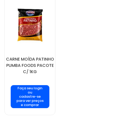
CARNE MOÍDA PATINHO
PUMBA FOODS PACOTE
C/ 1KG
Faça seu login
ou
cadastre-se
para ver preços
e comprar