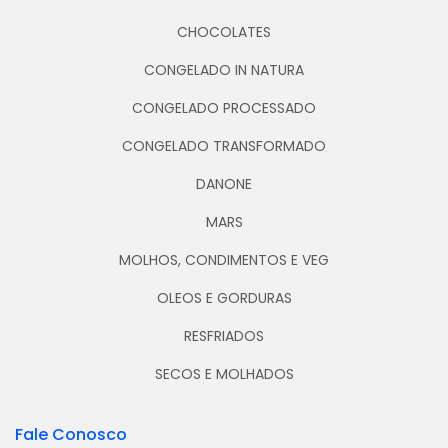
CHOCOLATES
CONGELADO IN NATURA
CONGELADO PROCESSADO
CONGELADO TRANSFORMADO
DANONE
MARS
MOLHOS, CONDIMENTOS E VEG
OLEOS E GORDURAS
RESFRIADOS
SECOS E MOLHADOS
Fale Conosco