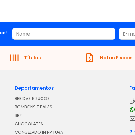
as!
Títulos
Notas Fiscais
Departamentos
Fa
BEBIDAS E SUCOS
BOMBONS E BALAS
BRF
CHOCOLATES
Re
CONGELADO IN NATURA