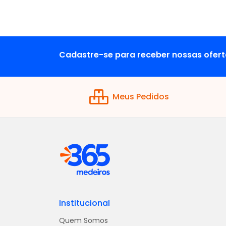
Cadastre-se para receber nossas ofert
Meus Pedidos
Institucional
Quem Somos