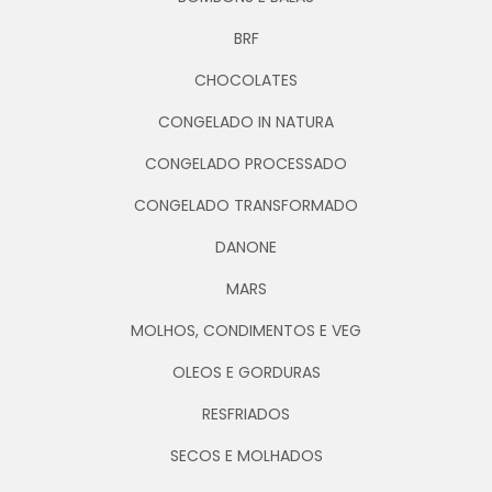
BRF
CHOCOLATES
CONGELADO IN NATURA
CONGELADO PROCESSADO
CONGELADO TRANSFORMADO
DANONE
MARS
MOLHOS, CONDIMENTOS E VEG
OLEOS E GORDURAS
RESFRIADOS
SECOS E MOLHADOS