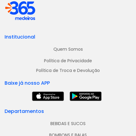
Institucional
Quem Somos
Política de Privacidade
Política de Troca e Devolução
Baixe já nosso APP
Departamentos
BEBIDAS E SUCOS
BOMBONS E BALAS