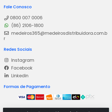
Fale Conosco
0800 007 0006
(86) 2106-1800
medeiros365@medeirosdistribuidora.com.b
r
Redes Sociais
Instagram
Facebook
Linkedin
Formas de Pagamento