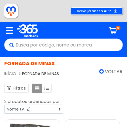
Baixe já nosso APP
0
FORNADA DE MINAS
VOLTAR
INÍCIO
FORNADA DE MINAS
Filtros
2 produtos ordenados por: