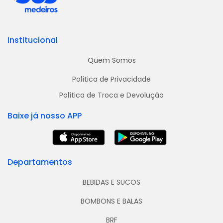
Institucional
Quem Somos
Política de Privacidade
Política de Troca e Devolução
Baixe já nosso APP
Departamentos
BEBIDAS E SUCOS
BOMBONS E BALAS
BRF