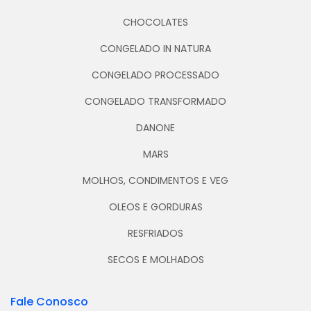
CHOCOLATES
CONGELADO IN NATURA
CONGELADO PROCESSADO
CONGELADO TRANSFORMADO
DANONE
MARS
MOLHOS, CONDIMENTOS E VEG
OLEOS E GORDURAS
RESFRIADOS
SECOS E MOLHADOS
Fale Conosco