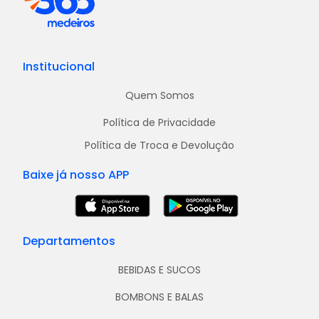
Institucional
Quem Somos
Política de Privacidade
Política de Troca e Devolução
Baixe já nosso APP
Departamentos
BEBIDAS E SUCOS
BOMBONS E BALAS