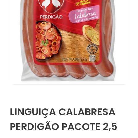
LINGUIÇA CALABRESA
PERDIGÃO PACOTE 2,5