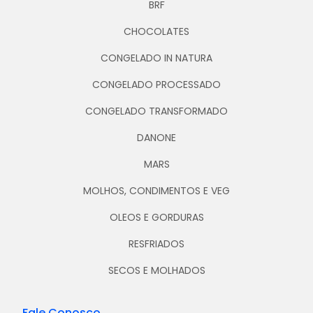
BRF
CHOCOLATES
CONGELADO IN NATURA
CONGELADO PROCESSADO
CONGELADO TRANSFORMADO
DANONE
MARS
MOLHOS, CONDIMENTOS E VEG
OLEOS E GORDURAS
RESFRIADOS
SECOS E MOLHADOS
Fale Conosco