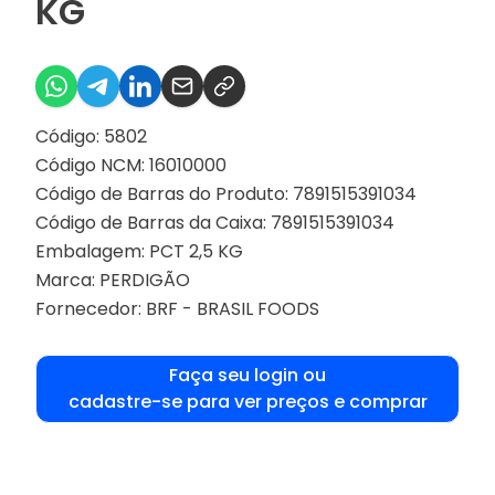
KG
Código: 5802
Código NCM: 16010000
Código de Barras do Produto: 7891515391034
Código de Barras da Caixa: 7891515391034
Embalagem: PCT 2,5 KG
Marca:
PERDIGÃO
Fornecedor:
BRF - BRASIL FOODS
Faça seu login ou
cadastre-se para ver preços e comprar