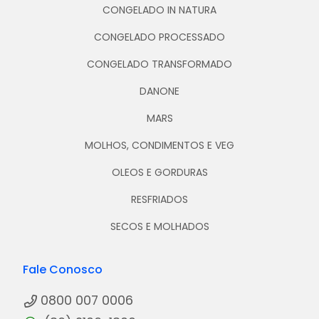
CONGELADO IN NATURA
CONGELADO PROCESSADO
CONGELADO TRANSFORMADO
DANONE
MARS
MOLHOS, CONDIMENTOS E VEG
OLEOS E GORDURAS
RESFRIADOS
SECOS E MOLHADOS
Fale Conosco
0800 007 0006