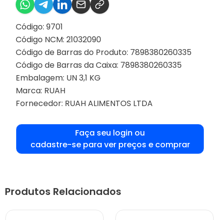
Código: 9701
Código NCM: 21032090
Código de Barras do Produto: 7898380260335
Código de Barras da Caixa: 7898380260335
Embalagem: UN 3,1 KG
Marca:
RUAH
Fornecedor:
RUAH ALIMENTOS LTDA
Faça seu login ou
cadastre-se para ver preços e comprar
Produtos Relacionados