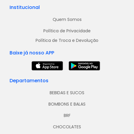
Institucional
Quem Somos
Política de Privacidade
Política de Troca e Devolução
Baixe já nosso APP
Departamentos
BEBIDAS E SUCOS
BOMBONS E BALAS
BRF
CHOCOLATES