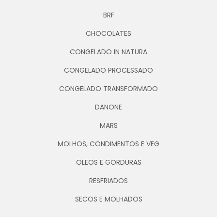
BRF
CHOCOLATES
CONGELADO IN NATURA
CONGELADO PROCESSADO
CONGELADO TRANSFORMADO
DANONE
MARS
MOLHOS, CONDIMENTOS E VEG
OLEOS E GORDURAS
RESFRIADOS
SECOS E MOLHADOS