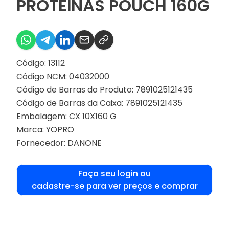
PROTEÍNAS POUCH 160G
Código: 13112
Código NCM: 04032000
Código de Barras do Produto: 7891025121435
Código de Barras da Caixa: 7891025121435
Embalagem: CX 10X160 G
Marca:
YOPRO
Fornecedor:
DANONE
Faça seu login ou
cadastre-se para ver preços e comprar