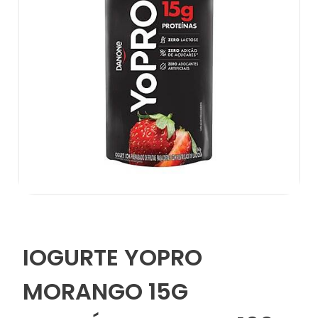
IOGURTE YOPRO
MORANGO 15G