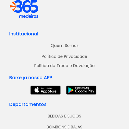
Institucional
Quem Somos
Política de Privacidade
Política de Troca e Devolução
Baixe já nosso APP
Departamentos
BEBIDAS E SUCOS
BOMBONS E BALAS