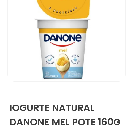
IOGURTE NATURAL
DANONE MEL POTE 160G