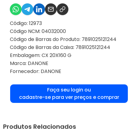
Código: 12973
Código NCM: 04032000
Código de Barras do Produto: 7891025121244
Código de Barras da Caixa: 7891025121244
Embalagem: CX 20X160 G
Marca:
DANONE
Fornecedor:
DANONE
Faça seu login ou
cadastre-se para ver preços e comprar
Produtos Relacionados