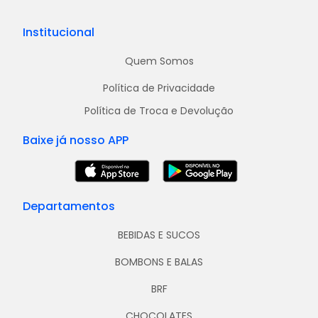
Institucional
Quem Somos
Política de Privacidade
Política de Troca e Devolução
Baixe já nosso APP
Departamentos
BEBIDAS E SUCOS
BOMBONS E BALAS
BRF
CHOCOLATES