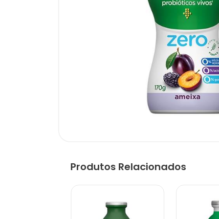
Produtos Relacionados