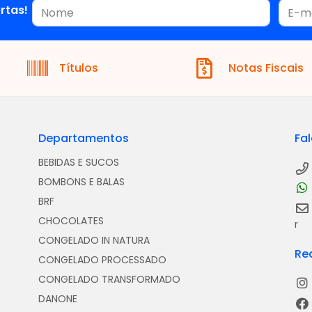
rtas!
Títulos
Notas Fiscais
Departamentos
Fa
BEBIDAS E SUCOS
BOMBONS E BALAS
BRF
CHOCOLATES
r
CONGELADO IN NATURA
Re
CONGELADO PROCESSADO
CONGELADO TRANSFORMADO
DANONE