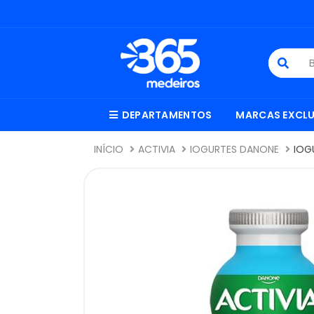
DEPARTAMENTOS
MARCAS EXCLU
INÍCIO
ACTIVIA
IOGURTES DANONE
IOG