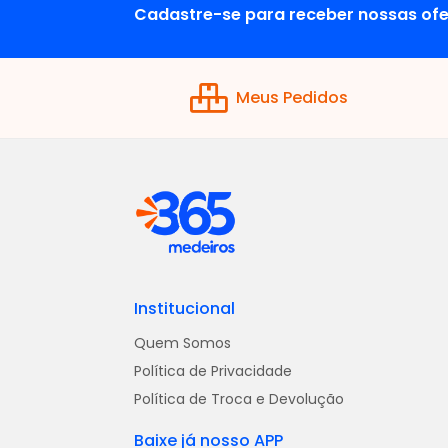
Cadastre-se para receber nossas ofe
Meus Pedidos
Institucional
Quem Somos
Política de Privacidade
Política de Troca e Devolução
Baixe já nosso APP