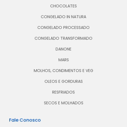
CHOCOLATES
CONGELADO IN NATURA
CONGELADO PROCESSADO
CONGELADO TRANSFORMADO
DANONE
MARS
MOLHOS, CONDIMENTOS E VEG
OLEOS E GORDURAS
RESFRIADOS
SECOS E MOLHADOS
Fale Conosco