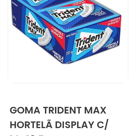
GOMA TRIDENT MAX
HORTELÃ DISPLAY C/