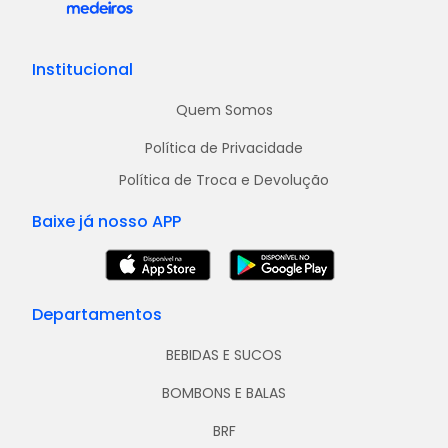
Institucional
Quem Somos
Política de Privacidade
Política de Troca e Devolução
Baixe já nosso APP
Departamentos
BEBIDAS E SUCOS
BOMBONS E BALAS
BRF