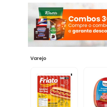
Varejo