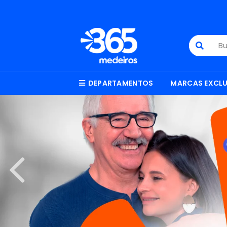
DEPARTAMENTOS
MARCAS EXCLU