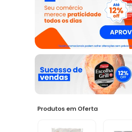
Produtos em Oferta