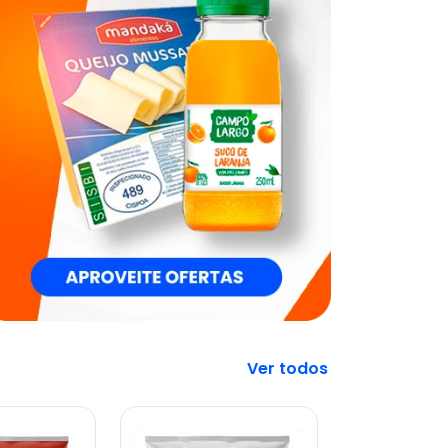
Veja mais