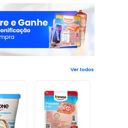
Veja mais