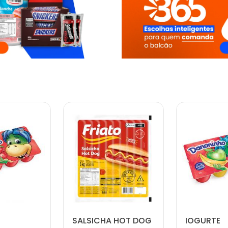
SALSICHA HOT DOG
IOGURTE