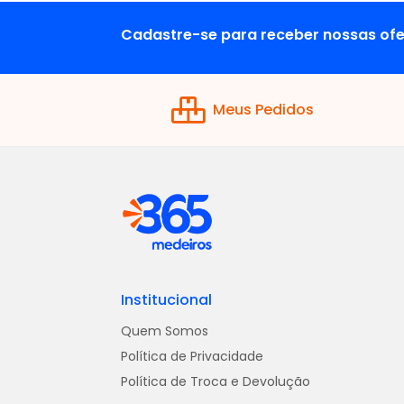
Cadastre-se para receber nossas ofe
Meus Pedidos
Institucional
Quem Somos
Política de Privacidade
Política de Troca e Devolução