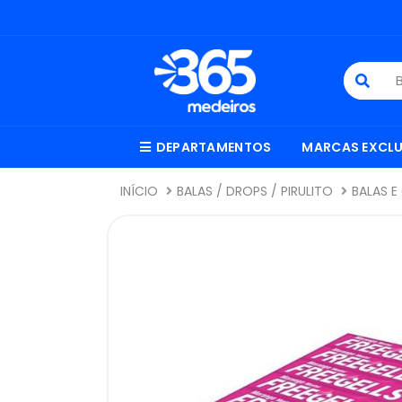
DEPARTAMENTOS
MARCAS EXCLU
INÍCIO
BALAS / DROPS / PIRULITO
BALAS 