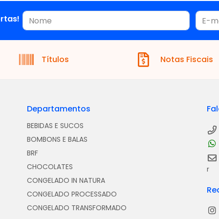
rtas!
Títulos
Notas Fiscais
Departamentos
Fa
BEBIDAS E SUCOS
BOMBONS E BALAS
BRF
CHOCOLATES
r
CONGELADO IN NATURA
Re
CONGELADO PROCESSADO
CONGELADO TRANSFORMADO