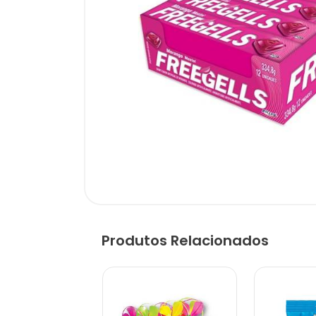
Produtos Relacionados