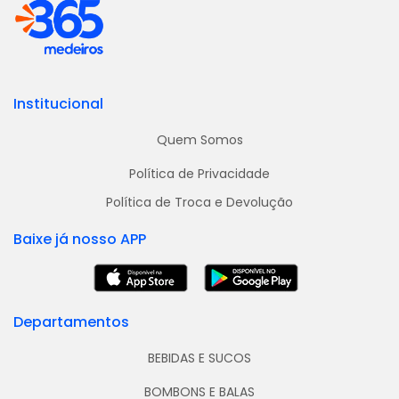
Institucional
Quem Somos
Política de Privacidade
Política de Troca e Devolução
Baixe já nosso APP
Departamentos
BEBIDAS E SUCOS
BOMBONS E BALAS