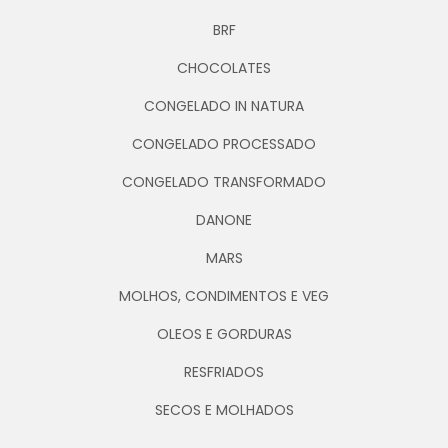
BRF
CHOCOLATES
CONGELADO IN NATURA
CONGELADO PROCESSADO
CONGELADO TRANSFORMADO
DANONE
MARS
MOLHOS, CONDIMENTOS E VEG
OLEOS E GORDURAS
RESFRIADOS
SECOS E MOLHADOS