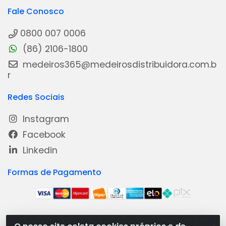
Fale Conosco
0800 007 0006
(86) 2106-1800
medeiros365@medeirosdistribuidora.com.b
r
Redes Sociais
Instagram
Facebook
Linkedin
Formas de Pagamento