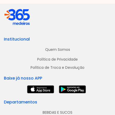
Institucional
Quem Somos
Política de Privacidade
Política de Troca e Devolução
Baixe já nosso APP
Departamentos
BEBIDAS E SUCOS