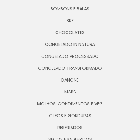
BOMBONS E BALAS
BRF
CHOCOLATES
CONGELADO IN NATURA
CONGELADO PROCESSADO
CONGELADO TRANSFORMADO
DANONE
MARS
MOLHOS, CONDIMENTOS E VEG
OLEOS E GORDURAS
RESFRIADOS
SECOS E MOLHADOS