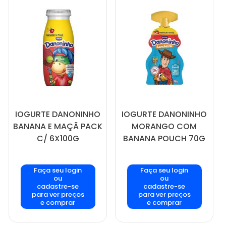
IOGURTE DANONINHO
IOGURTE DANONINHO
BANANA E MAÇÃ PACK
MORANGO COM
C/ 6X100G
BANANA POUCH 70G
Faça seu login
Faça seu login
ou
ou
cadastre-se
cadastre-se
para ver preços
para ver preços
e comprar
e comprar