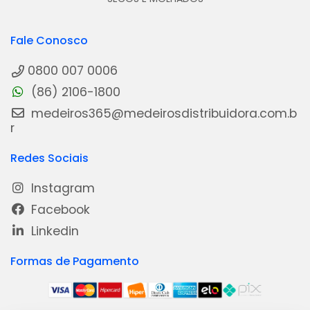
Fale Conosco
0800 007 0006
(86) 2106-1800
medeiros365@medeirosdistribuidora.com.b
r
Redes Sociais
Instagram
Facebook
Linkedin
Formas de Pagamento