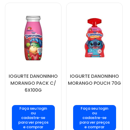
IOGURTE DANONINHO
IOGURTE DANONINHO
MORANGO PACK C/
MORANGO POUCH 70G
6X100G
Faça seu login
Faça seu login
ou
ou
cadastre-se
cadastre-se
para ver preços
para ver preços
e comprar
e comprar