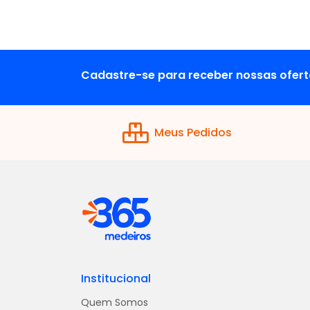
Cadastre-se para receber nossas ofert
Meus Pedidos
Institucional
Quem Somos