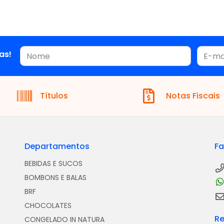
as!
Títulos
Notas Fiscais
Departamentos
Fa
BEBIDAS E SUCOS
BOMBONS E BALAS
BRF
CHOCOLATES
Re
CONGELADO IN NATURA