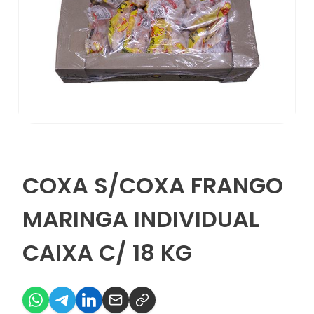
COXA S/COXA FRANGO
MARINGA INDIVIDUAL
CAIXA C/ 18 KG