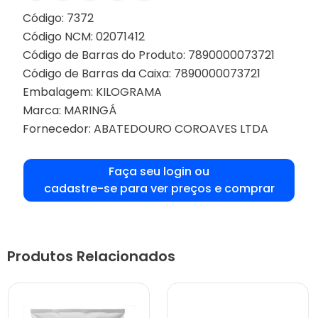
Código: 7372
Código NCM: 02071412
Código de Barras do Produto: 7890000073721
Código de Barras da Caixa: 7890000073721
Embalagem: KILOGRAMA
Marca:
MARINGÁ
Fornecedor:
ABATEDOURO COROAVES LTDA
Faça seu login ou
cadastre-se para ver preços e comprar
Produtos Relacionados