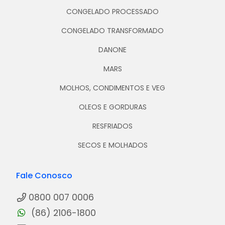
CONGELADO PROCESSADO
CONGELADO TRANSFORMADO
DANONE
MARS
MOLHOS, CONDIMENTOS E VEG
OLEOS E GORDURAS
RESFRIADOS
SECOS E MOLHADOS
Fale Conosco
0800 007 0006
(86) 2106-1800