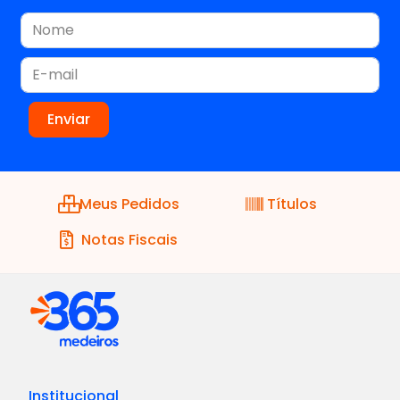
Meus Pedidos
Títulos
Notas Fiscais
Institucional