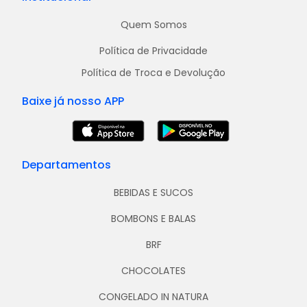
Quem Somos
Política de Privacidade
Política de Troca e Devolução
Baixe já nosso APP
Departamentos
BEBIDAS E SUCOS
BOMBONS E BALAS
BRF
CHOCOLATES
CONGELADO IN NATURA