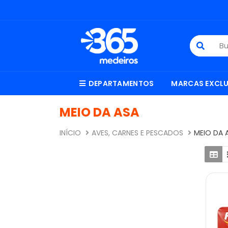
DEPARTAMENTOS
MARCAS EXCLU
MEIO DA ASA
INÍCIO
AVES, CARNES E PESCADOS
MEIO DA 