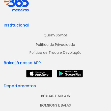
Institucional
Quem Somos
Política de Privacidade
Política de Troca e Devolução
Baixe já nosso APP
Departamentos
BEBIDAS E SUCOS
BOMBONS E BALAS