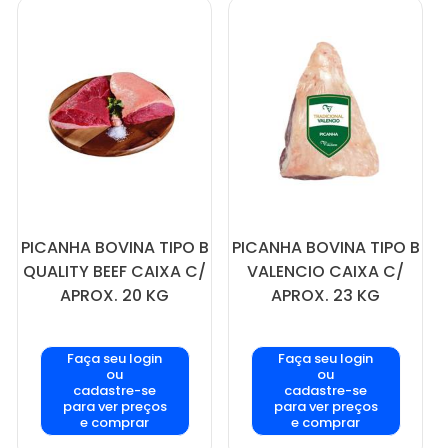
PICANHA BOVINA TIPO B
PICANHA BOVINA TIPO B
QUALITY BEEF CAIXA C/
VALENCIO CAIXA C/
APROX. 20 KG
APROX. 23 KG
Faça seu login
Faça seu login
ou
ou
cadastre-se
cadastre-se
para ver preços
para ver preços
e comprar
e comprar