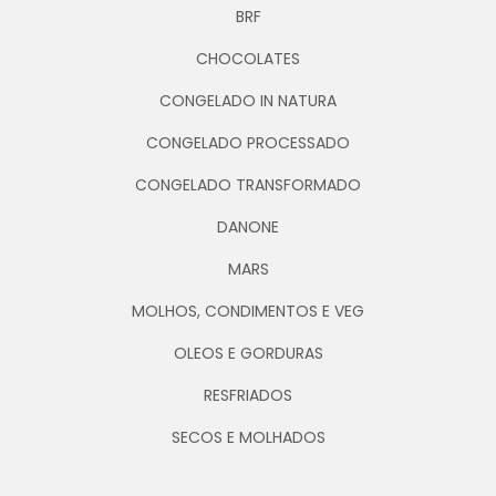
BRF
CHOCOLATES
CONGELADO IN NATURA
CONGELADO PROCESSADO
CONGELADO TRANSFORMADO
DANONE
MARS
MOLHOS, CONDIMENTOS E VEG
OLEOS E GORDURAS
RESFRIADOS
SECOS E MOLHADOS