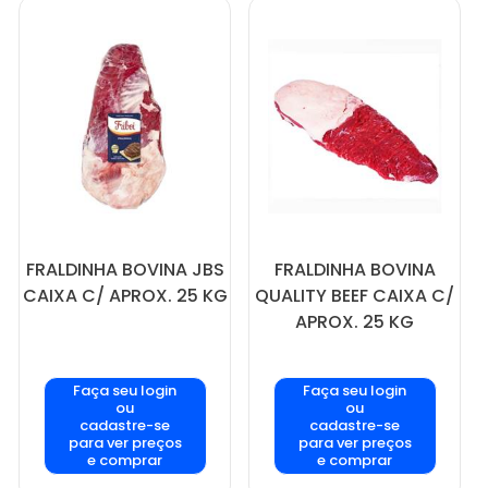
FRALDINHA BOVINA JBS
FRALDINHA BOVINA
CAIXA C/ APROX. 25 KG
QUALITY BEEF CAIXA C/
APROX. 25 KG
Faça seu login
Faça seu login
ou
ou
cadastre-se
cadastre-se
para ver preços
para ver preços
e comprar
e comprar