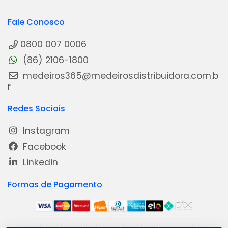
Fale Conosco
0800 007 0006
(86) 2106-1800
medeiros365@medeirosdistribuidora.com.b
r
Redes Sociais
Instagram
Facebook
Linkedin
Formas de Pagamento