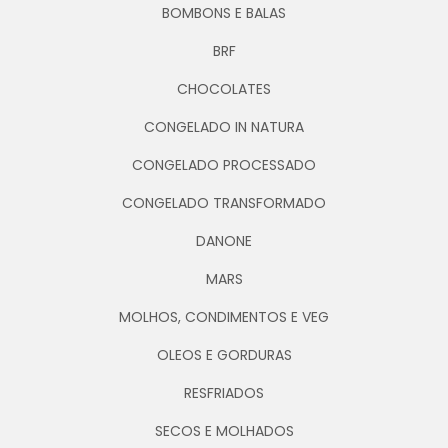
BOMBONS E BALAS
BRF
CHOCOLATES
CONGELADO IN NATURA
CONGELADO PROCESSADO
CONGELADO TRANSFORMADO
DANONE
MARS
MOLHOS, CONDIMENTOS E VEG
OLEOS E GORDURAS
RESFRIADOS
SECOS E MOLHADOS