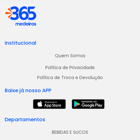
Institucional
Quem Somos
Política de Privacidade
Política de Troca e Devolução
Baixe já nosso APP
Departamentos
BEBIDAS E SUCOS