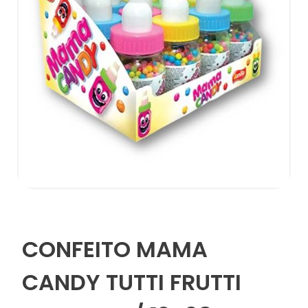
CONFEITO MAMA
CANDY TUTTI FRUTTI