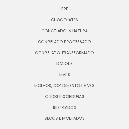
BRF
CHOCOLATES
CONGELADO IN NATURA
CONGELADO PROCESSADO
CONGELADO TRANSFORMADO
DANONE
MARS
MOLHOS, CONDIMENTOS E VEG
OLEOS E GORDURAS
RESFRIADOS
SECOS E MOLHADOS