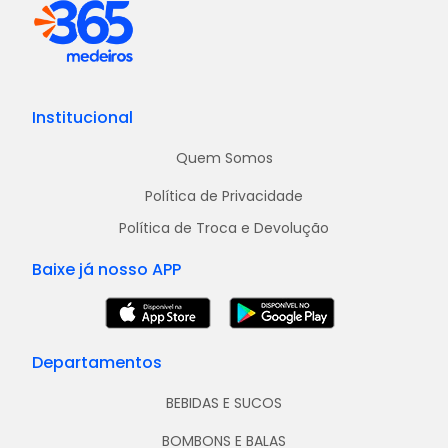
Institucional
Quem Somos
Política de Privacidade
Política de Troca e Devolução
Baixe já nosso APP
Departamentos
BEBIDAS E SUCOS
BOMBONS E BALAS