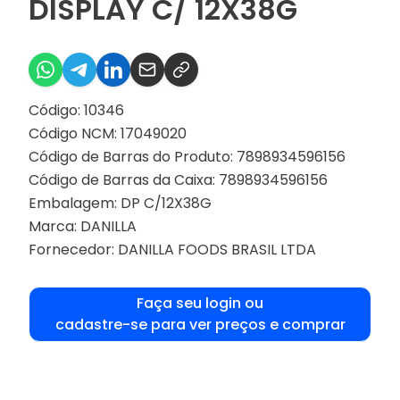
DISPLAY C/ 12X38G
Código: 10346
Código NCM: 17049020
Código de Barras do Produto: 7898934596156
Código de Barras da Caixa: 7898934596156
Embalagem: DP C/12X38G
Marca:
DANILLA
Fornecedor:
DANILLA FOODS BRASIL LTDA
Faça seu login ou
cadastre-se para ver preços e comprar