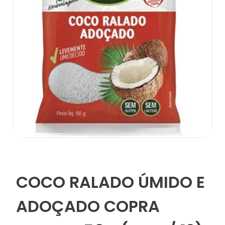
COCO RALADO ÚMIDO E
ADOÇADO COPRA