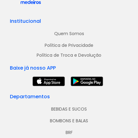
Institucional
Quem Somos
Política de Privacidade
Política de Troca e Devolução
Baixe já nosso APP
Departamentos
BEBIDAS E SUCOS
BOMBONS E BALAS
BRF