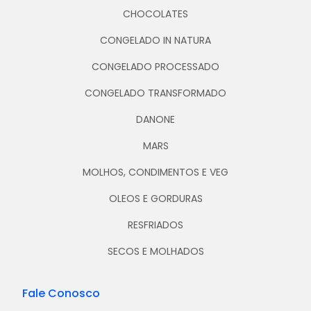
CHOCOLATES
CONGELADO IN NATURA
CONGELADO PROCESSADO
CONGELADO TRANSFORMADO
DANONE
MARS
MOLHOS, CONDIMENTOS E VEG
OLEOS E GORDURAS
RESFRIADOS
SECOS E MOLHADOS
Fale Conosco