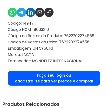
Código: 14947
Código NCM: 18063210
Código de Barras do Produto: 7622202274558
Código de Barras da Caixa: 7622202274558
Embalagem: UN C/50,1G
Marca:
LACTA
Fornecedor:
MONDELEZ INTERNACIONAL
Faça seu login ou
cadastre-se para ver preços e comprar
Produtos Relacionados