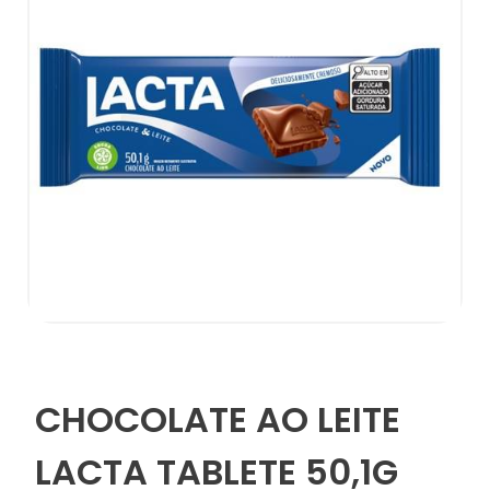
CHOCOLATE AO LEITE
LACTA TABLETE 50,1G