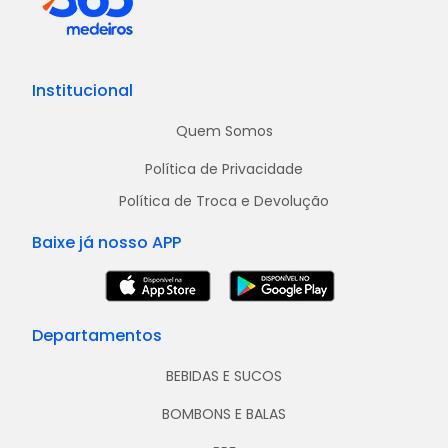
Institucional
Quem Somos
Política de Privacidade
Política de Troca e Devolução
Baixe já nosso APP
Departamentos
BEBIDAS E SUCOS
BOMBONS E BALAS