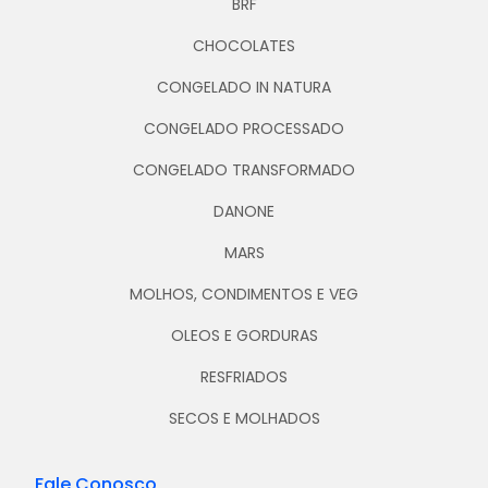
BRF
CHOCOLATES
CONGELADO IN NATURA
CONGELADO PROCESSADO
CONGELADO TRANSFORMADO
DANONE
MARS
MOLHOS, CONDIMENTOS E VEG
OLEOS E GORDURAS
RESFRIADOS
SECOS E MOLHADOS
Fale Conosco