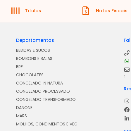
Títulos
Notas Fiscais
Departamentos
Fa
BEBIDAS E SUCOS
BOMBONS E BALAS
BRF
CHOCOLATES
r
CONGELADO IN NATURA
Re
CONGELADO PROCESSADO
CONGELADO TRANSFORMADO
DANONE
MARS
MOLHOS, CONDIMENTOS E VEG