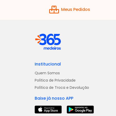
Meus Pedidos
Institucional
Quem Somos
Política de Privacidade
Política de Troca e Devolução
Baixe já nosso APP