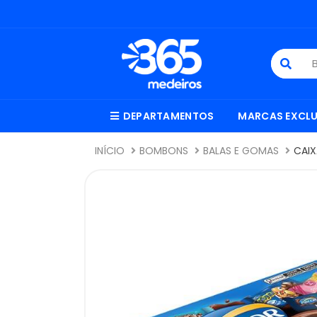
DEPARTAMENTOS
MARCAS EXCLU
INÍCIO
BOMBONS
BALAS E GOMAS
CAI