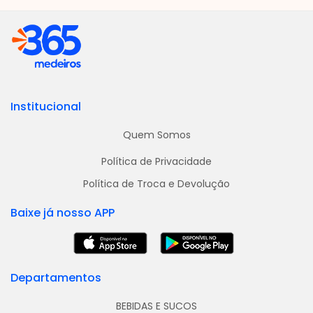
Institucional
Quem Somos
Política de Privacidade
Política de Troca e Devolução
Baixe já nosso APP
Departamentos
BEBIDAS E SUCOS