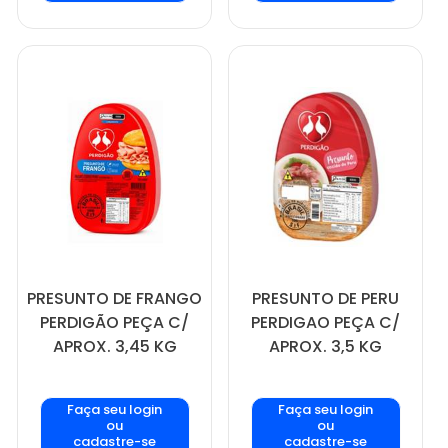
PRESUNTO DE FRANGO
PRESUNTO DE PERU
PERDIGÃO PEÇA C/
PERDIGAO PEÇA C/
APROX. 3,45 KG
APROX. 3,5 KG
Faça seu login
Faça seu login
ou
ou
cadastre-se
cadastre-se