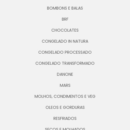
BOMBONS E BALAS
BRF
CHOCOLATES
CONGELADO IN NATURA
CONGELADO PROCESSADO
CONGELADO TRANSFORMADO
DANONE
MARS
MOLHOS, CONDIMENTOS E VEG
OLEOS E GORDURAS
RESFRIADOS
SECOS E MOLHADOS