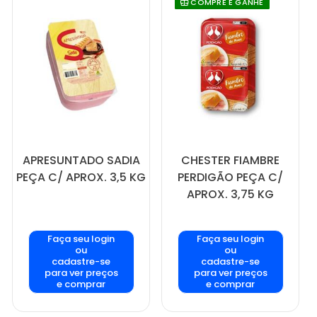
COMPRE E GANHE
APRESUNTADO SADIA
CHESTER FIAMBRE
PEÇA C/ APROX. 3,5 KG
PERDIGÃO PEÇA C/
APROX. 3,75 KG
Faça seu login
Faça seu login
ou
ou
cadastre-se
cadastre-se
para ver preços
para ver preços
e comprar
e comprar