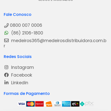
Fale Conosco
0800 007 0006
(86) 2106-1800
medeiros365@medeirosdistribuidora.com.b
r
Redes Sociais
Instagram
Facebook
Linkedin
Formas de Pagamento