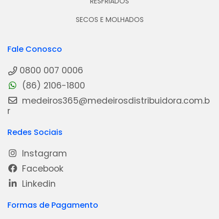
RESFRIADOS
SECOS E MOLHADOS
Fale Conosco
0800 007 0006
(86) 2106-1800
medeiros365@medeirosdistribuidora.com.b
r
Redes Sociais
Instagram
Facebook
Linkedin
Formas de Pagamento