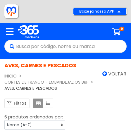
Baixe já nosso APP
0
AVES, CARNES E PESCADOS
VOLTAR
INÍCIO
CORTES DE FRANGO - EMBANDEJADOS BRF
AVES, CARNES E PESCADOS
Filtros
6 produtos ordenados por: