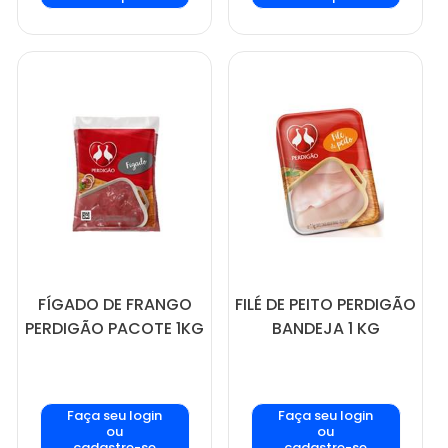
FÍGADO DE FRANGO
FILÉ DE PEITO PERDIGÃO
PERDIGÃO PACOTE 1KG
BANDEJA 1 KG
Faça seu login
Faça seu login
ou
ou
cadastre-se
cadastre-se