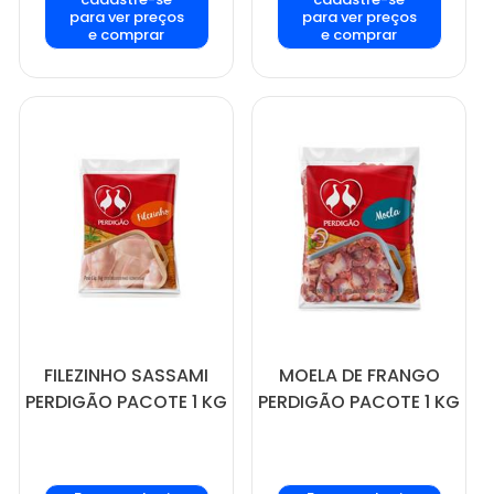
para ver preços
para ver preços
e comprar
e comprar
FILEZINHO SASSAMI
MOELA DE FRANGO
PERDIGÃO PACOTE 1 KG
PERDIGÃO PACOTE 1 KG