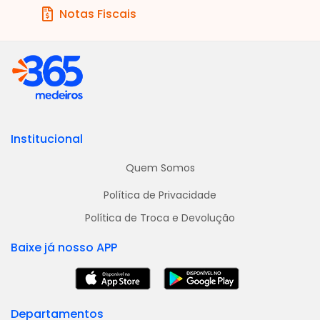
Notas Fiscais
Institucional
Quem Somos
Política de Privacidade
Política de Troca e Devolução
Baixe já nosso APP
Departamentos