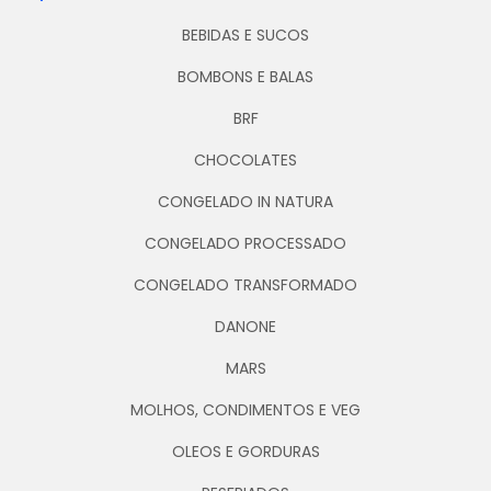
BEBIDAS E SUCOS
BOMBONS E BALAS
BRF
CHOCOLATES
CONGELADO IN NATURA
CONGELADO PROCESSADO
CONGELADO TRANSFORMADO
DANONE
MARS
MOLHOS, CONDIMENTOS E VEG
OLEOS E GORDURAS